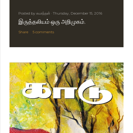
Posted by
சுயாந்தன்
Thursday, December 15, 2016
இருத்தலியம் ஒரு அறிமுகம்.
Share
5 comments