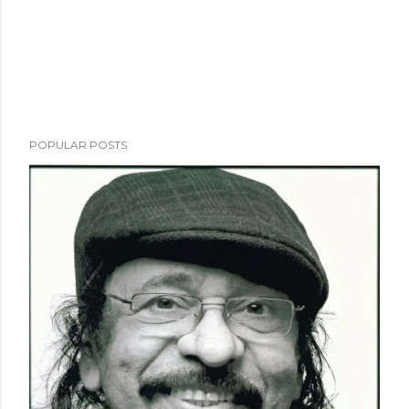
POPULAR POSTS