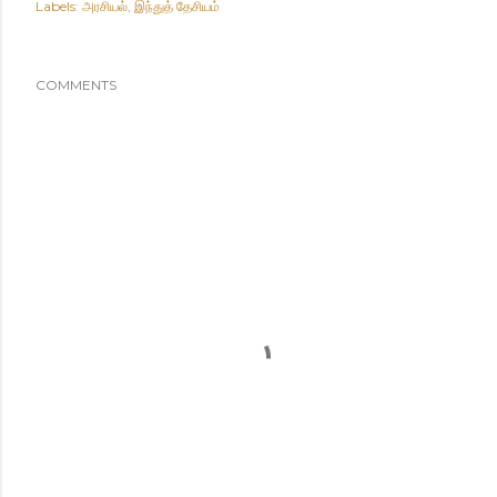
Labels:
அரசியல்
இந்துத் தேசியம்
COMMENTS