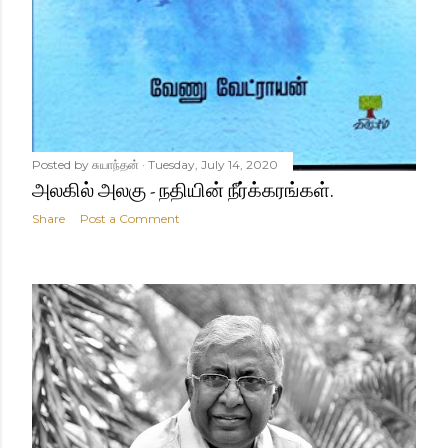
Posted by
சுயாந்தன்
Tuesday, July 14, 2020
அலகில் அலகு - நதியின் நீர்க்கரங்கள்.
Share
Post a Comment