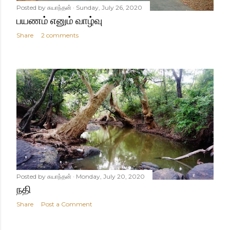
Posted by
சுயாந்தன்
Sunday, July 26, 2020
பயணம் எனும் வாழ்வு
Share
2 comments
Posted by
சுயாந்தன்
Monday, July 20, 2020
நதி
Share
Post a Comment