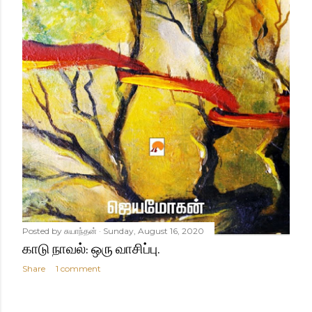
Posted by
சுயாந்தன்
Sunday, August 16, 2020
காடு நாவல்: ஒரு வாசிப்பு.
Share
1 comment