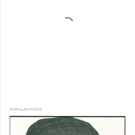
POPULAR POSTS