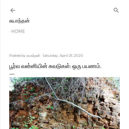
Skip to main content
சுயாந்தன்
HOME
Posted by
சுயாந்தன்
Saturday, April 25, 2020
பூர்வ வன்னியின் சுவடுகள்: ஒரு பயணம்.