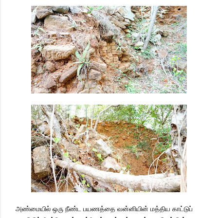
அண்மையில் ஒரு நீண்ட பயணத்தை வன்னியின் மத்திய காட்டுப்