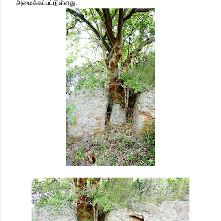
அமைக்கப்பட்டுள்ளது.